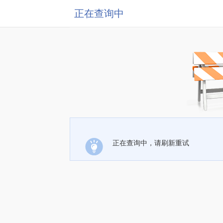
正在查询中
正在查询中，请刷新重试