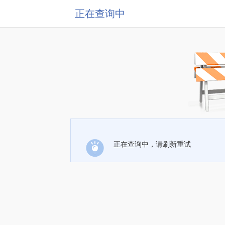
正在查询中
正在查询中，请刷新重试