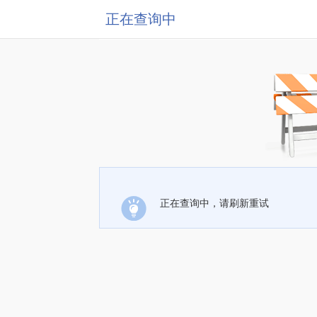
正在查询中
正在查询中，请刷新重试