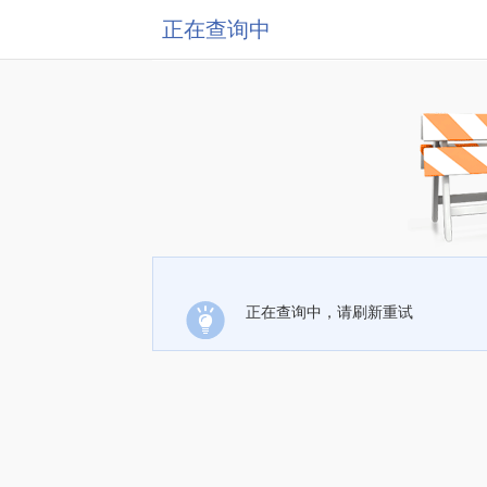
正在查询中
正在查询中，请刷新重试