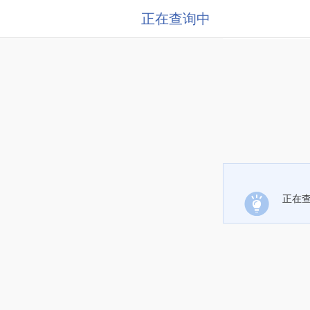
正在查询中
正在