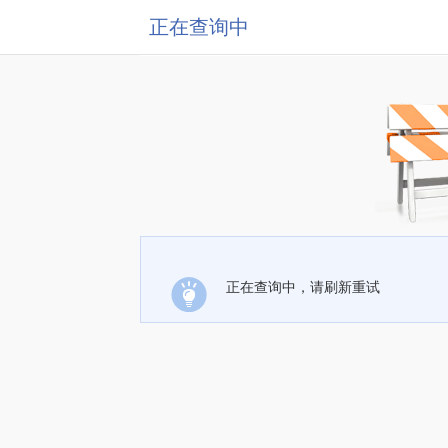
正在查询中
正在查询中，请刷新重试