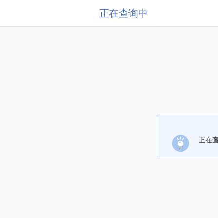
正在查询中
正在