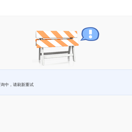
查询中，请刷新重试