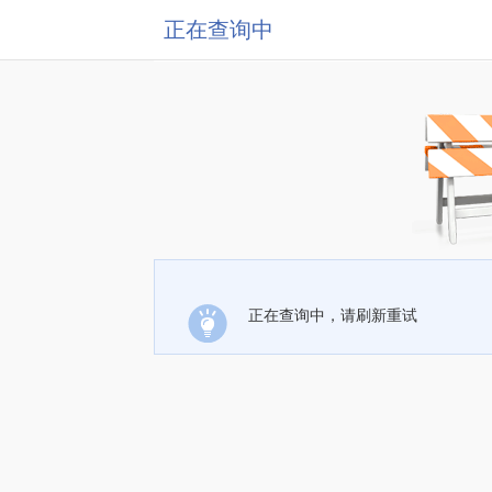
正在查询中
正在查询中，请刷新重试