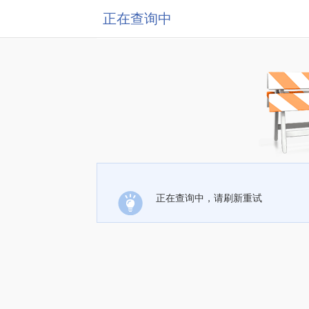
正在查询中
正在查询中，请刷新重试