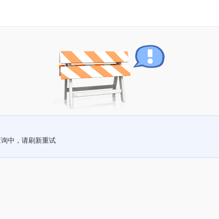
查询中，请刷新重试