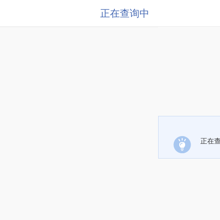
正在查询中
正在