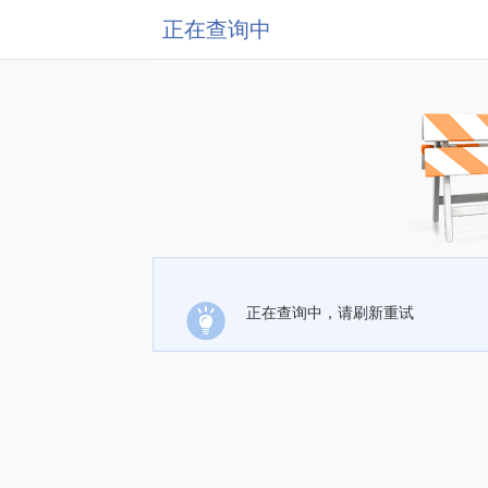
正在查询中
正在查询中，请刷新重试