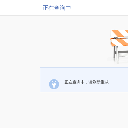
正在查询中
正在查询中，请刷新重试