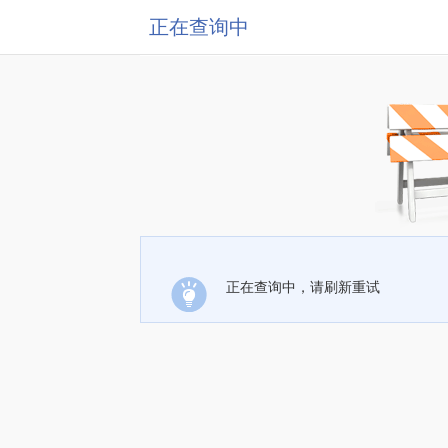
正在查询中
正在查询中，请刷新重试